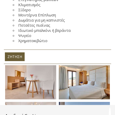
Κλιματισμός
Σίδερο
Μοντέρνα Επίπλωση
Δωμάτια για μη καπνιστές
Πετσέτες πισίνας
Ιδιωτικό μπαλκόνι ή βεράντα
Ψυγείο
Χρηματοκιβώτιο
ΖΉΤΗΣΗ