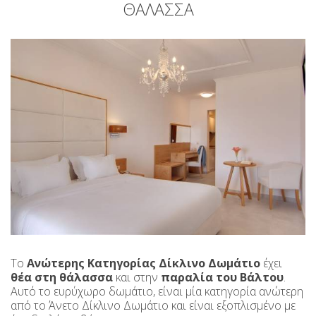
ΘΆΛΑΣΣΑ
Το
Ανώτερης Κατηγορίας Δίκλινο
Δωμάτιο
έχει
θέα στη θάλασσα
και στην
παραλία του Βάλτου
.
Αυτό το ευρύχωρο δωμάτιο, είναι μία κατηγορία ανώτερη
από το Άνετο Δίκλινο Δωμάτιο και είναι εξοπλισμένο με