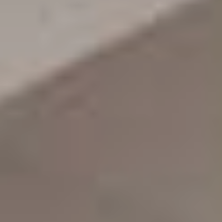
Auszeichnungen