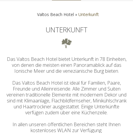
Valtos Beach Hotel
»
Unterkunft
UNTERKUNFT
Das Valtos Beach Hotel bietet Unterkunft in 78 Einheiten,
von denen die meisten einen Panoramablick auf das
Ionische Meer und die venezianische Burg bieten.
Das Valtos Beach Hotel ist ideal für Familien, Paare,
Freunde und Alleinreisende. Alle Zimmer und Suiten
vereinen traditionelle Elemente mit modernem Dekor und
sind mit Klimaanlage, Flachbildfernseher, Minikühlschrank
und Haartrockner ausgestattet. Einige Unterkünfte
verfügen zudem über eine Küchenzeile.
In allen unseren öffentlichen Bereichen steht Ihnen
kostenloses WLAN zur Verfügung.