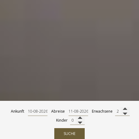
Ankunft
Abreise
Erwachsene
Kinder
SUCHE